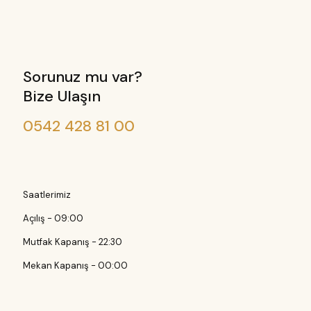
Sorunuz mu var?
Bize Ulaşın
0542 428 81 00
Saatlerimiz
Açılış - 09:00
Mutfak Kapanış - 22:30
Mekan Kapanış - 00:00